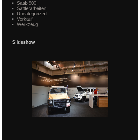
Saab 900
Sattlerarbeiten
Uncategorized
Verkauf
Werkzeug
Slideshow