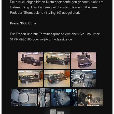
Die aktuell abgebildeten Kreuzspeichenfelgen gehören nicht zm
Lieferumfang. Das Fahrzeug wird anstatt dessen mit einem
Radsatz ‘Sternspeiche (Styling 10) ausgeliefert.
Preis: 3600 Euro
Für Fragen und zur Terminabsprache erreichen Sie uns unter:
0179/ 4980195 oder
nk@kurth-classics.de