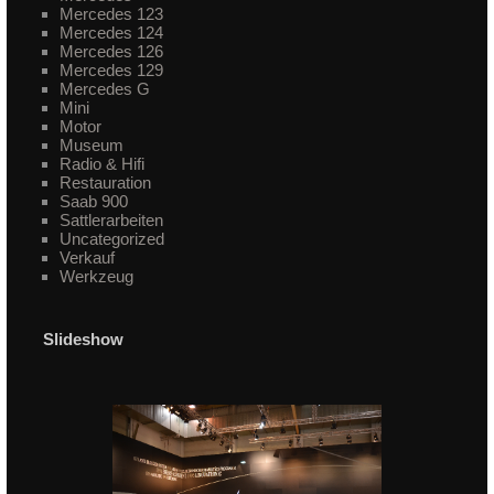
Mercedes 123
Mercedes 124
Mercedes 126
Mercedes 129
Mercedes G
Mini
Motor
Museum
Radio & Hifi
Restauration
Saab 900
Sattlerarbeiten
Uncategorized
Verkauf
Werkzeug
Slideshow