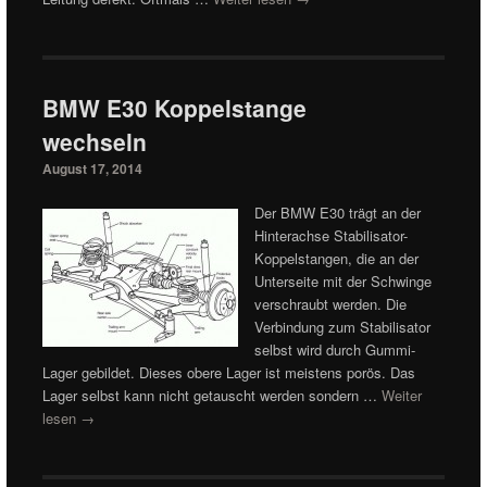
BMW E30 Koppelstange
wechseln
August 17, 2014
Der BMW E30 trägt an der
Hinterachse Stabilisator-
Koppelstangen, die an der
Unterseite mit der Schwinge
verschraubt werden. Die
Verbindung zum Stabilisator
selbst wird durch Gummi-
Lager gebildet. Dieses obere Lager ist meistens porös. Das
Lager selbst kann nicht getauscht werden sondern …
Weiter
lesen
→