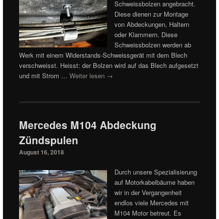
Schweissbolzen angebracht.
Diese dienen zur Montage
von Abdeckungen, Haltern
oder Klammern. Diese
Schweissbolzen werden ab
Werk mit einem Widerstands-Schweissgerät mit dem Blech
verschweisst. Heisst: der Bolzen wird auf das Blech aufgesetzt
und mit Strom …
Weiter lesen
→
Mercedes M104 Abdeckung
Zündspulen
August 16, 2018
Durch unsere Spezialisierung
auf Motorkabelbäume haben
wir in der Vergangenheit
endlos viele Mercedes mit
M104 Motor betreut. Es