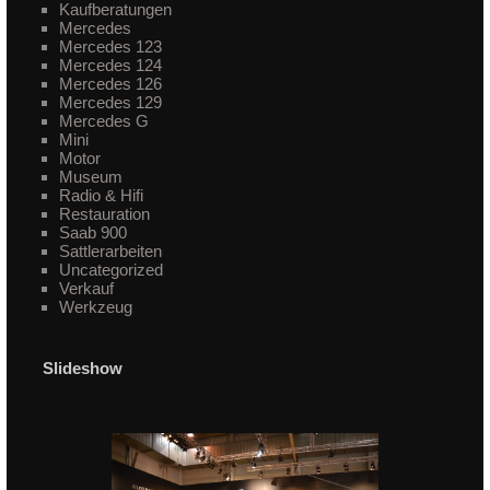
Kaufberatungen
Mercedes
Mercedes 123
Mercedes 124
Mercedes 126
Mercedes 129
Mercedes G
Mini
Motor
Museum
Radio & Hifi
Restauration
Saab 900
Sattlerarbeiten
Uncategorized
Verkauf
Werkzeug
Slideshow