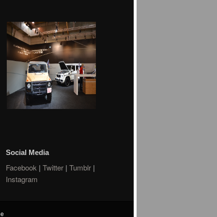
Social Media
Facebook
|
Twitter
|
Tumblr
|
Instagram
de