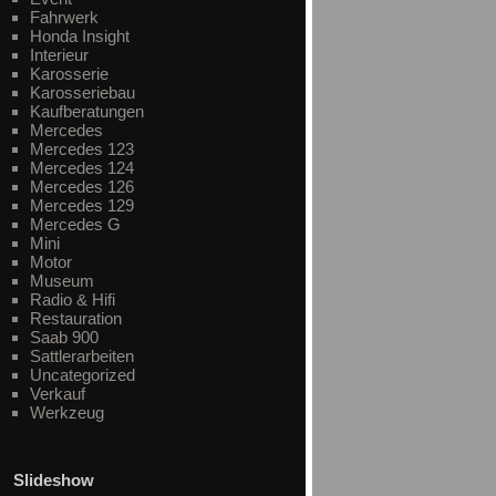
Fahrwerk
Honda Insight
Interieur
Karosserie
Karosseriebau
Kaufberatungen
Mercedes
Mercedes 123
Mercedes 124
Mercedes 126
Mercedes 129
Mercedes G
Mini
Motor
Museum
Radio & Hifi
Restauration
Saab 900
Sattlerarbeiten
Uncategorized
Verkauf
Werkzeug
Slideshow