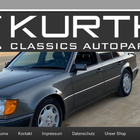
äume
Kontakt
Impressum
Datenschutz
Unser Shop