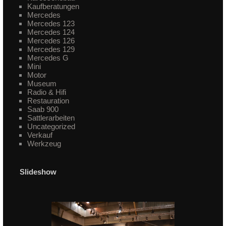
Kaufberatungen
Mercedes
Mercedes 123
Mercedes 124
Mercedes 126
Mercedes 129
Mercedes G
Mini
Motor
Museum
Radio & Hifi
Restauration
Saab 900
Sattlerarbeiten
Uncategorized
Verkauf
Werkzeug
Slideshow