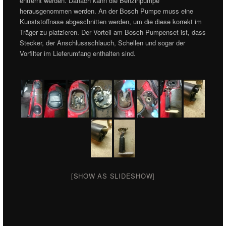
entfernt werden. Danach kann die Benzinpumpe
herausgenommen werden. An der Bosch Pumpe muss eine
Kunststoffnase abgeschnitten werden, um die diese korrekt im
Träger zu platzieren. Der Vorteil am Bosch Pumpenset ist, dass
Stecker, der Anschlussschlauch, Schellen und sogar der
Vorfilter im Lieferumfang enthalten sind.
[SHOW AS SLIDESHOW]