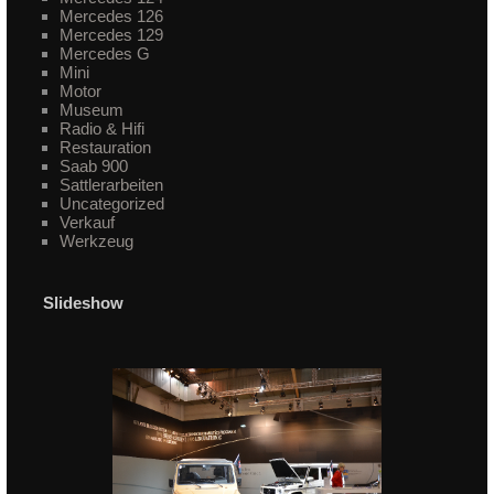
Mercedes 126
Mercedes 129
Mercedes G
Mini
Motor
Museum
Radio & Hifi
Restauration
Saab 900
Sattlerarbeiten
Uncategorized
Verkauf
Werkzeug
Slideshow