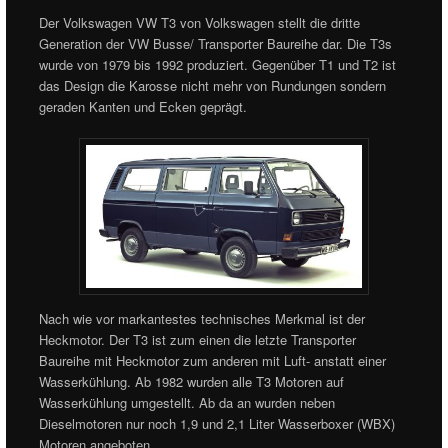
Der Volkswagen VW T3 von Volkswagen stellt die dritte
Generation der VW Busse/ Transporter Baureihe dar. Die T3s
wurde von 1979 bis 1992 produziert. Gegenüber T1 und T2 ist
das Design die Karosse nicht mehr von Rundungen sondern
geraden Kanten und Ecken geprägt.
Nach wie vor markantestes technisches Merkmal ist der
Heckmotor. Der T3 ist zum einen die letzte Transporter
Baureihe mit Heckmotor zum anderen mit Luft- anstatt einer
Wasserkühlung. Ab 1982 wurden alle T3 Motoren auf
Wasserkühlung umgestellt. Ab da an wurden neben
Dieselmotoren nur noch 1,9 und 2,1 Liter Wasserboxer (WBX)
Motoren angeboten.