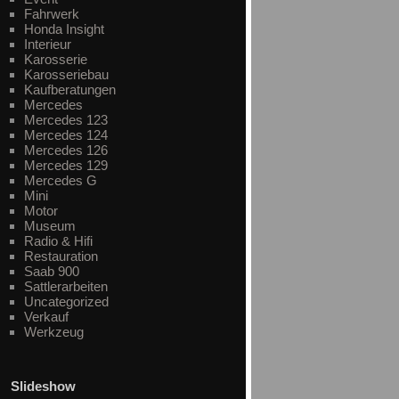
Fahrwerk
Honda Insight
Interieur
Karosserie
Karosseriebau
Kaufberatungen
Mercedes
Mercedes 123
Mercedes 124
Mercedes 126
Mercedes 129
Mercedes G
Mini
Motor
Museum
Radio & Hifi
Restauration
Saab 900
Sattlerarbeiten
Uncategorized
Verkauf
Werkzeug
Slideshow