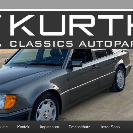
äume
Kontakt
Impressum
Datenschutz
Unser Shop