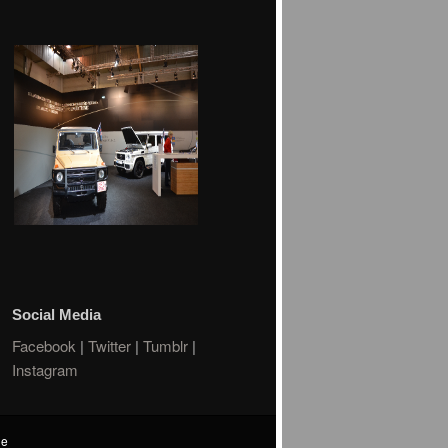
Social Media
Facebook
|
Twitter
|
Tumblr
|
Instagram
de