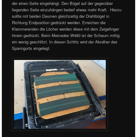
der einen Seite eingehängt. Den Bügel auf der gegenüber
liegenden Seite einzuhängen bedarf etwas mehr Kraft. Hierzu
sollte mit beiden Daumen gleichzeitig der Drahtbügel in
Richtung Endposition gedrückt werden. Erreichen die
Klammerenden die Löcher werden diese mit dem Zeigefinger
hinein gedrückt. Beim Mercedes W460 ist der Schaum mittig
ein wenig geschlitzt. In diesen Schlitz wird der Abnäher des
Spanngurts eingelegt.