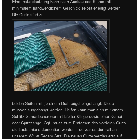
Eine Instandsetzung kann nach Ausbau des Sitzes mit
minimalem handwerklichem Geschick selbst erledigt werden.
Die Gurte sind zu
beiden Seiten mit je einem Drahtbügel eingehängt. Diese
müssen ausgehängt werden. Helfen kann man sich mit einem
Schlitz-Schraubendreher mit breiter Klinge sowie einer Kombi-
oder Spitzzange. Ggf. muss zum Entfernen des vorderen Gurts
die Laufschiene demontiert werden – so war es der Fall an
unserem W460 Recaro Sitz. Die neuen Gurte werden erst auf