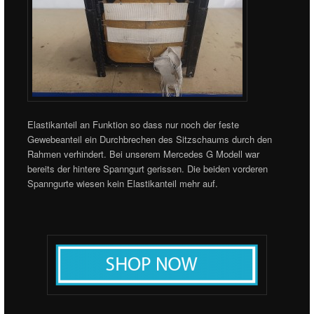
Elastikanteil an Funktion so dass nur noch der feste
Gewebeanteil ein Durchbrechen des Sitzschaums durch den
Rahmen verhindert. Bei unserem Mercedes G Modell war
bereits der hintere Spanngurt gerissen. Die beiden vorderen
Spanngurte wiesen kein Elastikanteil mehr auf.