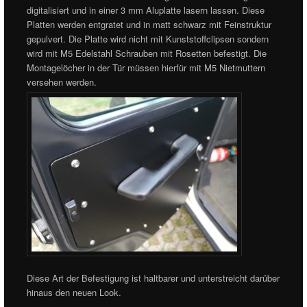
digitalisiert und in einer 3 mm Aluplatte lasern lassen. Diese
Platten werden entgratet und in matt schwarz mit Feinstruktur
gepulvert. Die Platte wird nicht mit Kunststoffclipsen sondern
wird mit M5 Edelstahl Schrauben mit Rosetten befestigt. Die
Montagelöcher in der Tür müssen hierfür mit M5 Nietmuttern
versehen werden.
Diese Art der Befestigung ist haltbarer und unterstreicht darüber
hinaus den neuen Look.