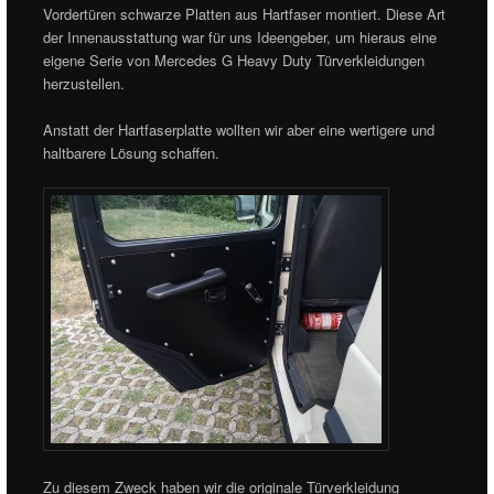
Vordertüren schwarze Platten aus Hartfaser montiert. Diese Art
der Innenausstattung war für uns Ideengeber, um hieraus eine
eigene Serie von Mercedes G Heavy Duty Türverkleidungen
herzustellen.
Anstatt der Hartfaserplatte wollten wir aber eine wertigere und
haltbarere Lösung schaffen.
Zu diesem Zweck haben wir die originale Türverkleidung