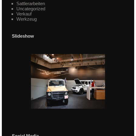
Sattlerarbeiten
Uncategorized
Verkauf
Werkzeug
Slideshow
Social Media