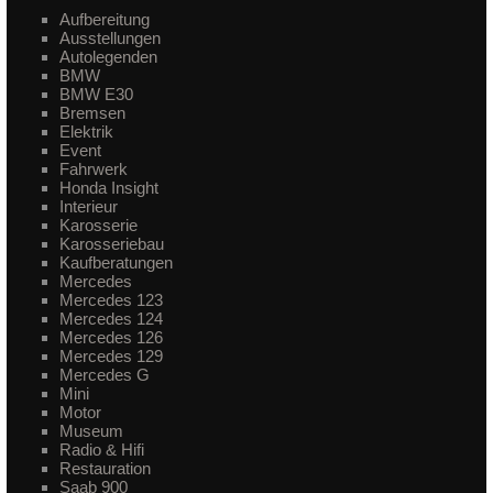
Aufbereitung
Ausstellungen
Autolegenden
BMW
BMW E30
Bremsen
Elektrik
Event
Fahrwerk
Honda Insight
Interieur
Karosserie
Karosseriebau
Kaufberatungen
Mercedes
Mercedes 123
Mercedes 124
Mercedes 126
Mercedes 129
Mercedes G
Mini
Motor
Museum
Radio & Hifi
Restauration
Saab 900