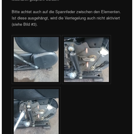
Bitte achtet auch auf die Spannfeder zwischen den Elementen.
Ist diese ausgehängt, wird die Verriegelung auch nicht aktiviert
(siehe Bild #3).