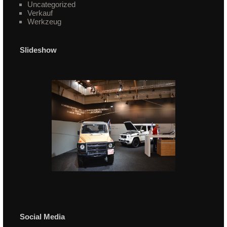
Uncategorized
Verkauf
Werkzeug
Slideshow
Social Media