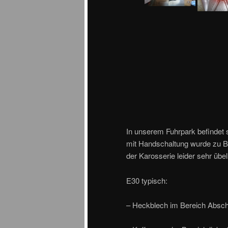
In unserem Fuhrpark befindet
mit Handschaltung wurde zu Be
der Karosserie leider sehr übel
E30 typisch:
– Heckblech im Bereich Absc