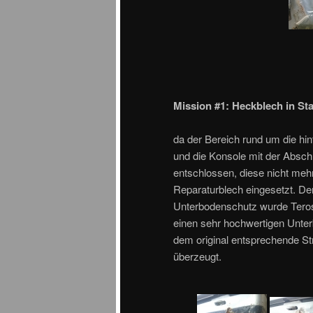
Mission #1: Heckblech in St
da der Bereich rund um die h
und die Konsole mit der Absch
entschlossen, diese nicht meh
Reparaturblech eingesetzt. Der
Unterbodenschutz wurde Teros
einen sehr hochwertigen Unter
dem original entsprechende St
überzeugt.