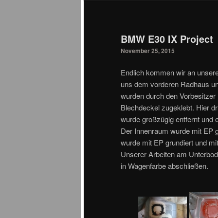
BMW E30 IX Project
November 25, 2015
Endlich kommen wir an unsere
uns dem vorderen Radhaus un
wurden durch den Vorbesitzer n
Blechdeckel zugeklebt. Hier dr
wurde großzügig entfernt und 
Der Innenraum wurde mit EP gr
wurde mit EP grundiert und mi
Unserer Arbeiten am Unterbod
in Wagenfarbe abschließen.