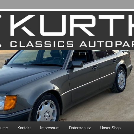
äume
Kontakt
Impressum
Datenschutz
Unser Shop