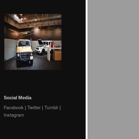
Social Media
Facebook
|
Twitter
|
Tumblr
|
Instagram