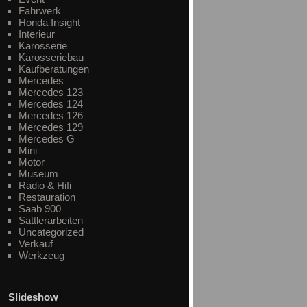
Fahrwerk
Honda Insight
Interieur
Karosserie
Karosseriebau
Kaufberatungen
Mercedes
Mercedes 123
Mercedes 124
Mercedes 126
Mercedes 129
Mercedes G
Mini
Motor
Museum
Radio & Hifi
Restauration
Saab 900
Sattlerarbeiten
Uncategorized
Verkauf
Werkzeug
Slideshow