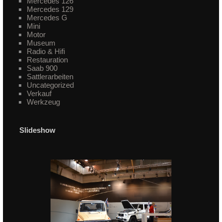
Mercedes 126
Mercedes 129
Mercedes G
Mini
Motor
Museum
Radio & Hifi
Restauration
Saab 900
Sattlerarbeiten
Uncategorized
Verkauf
Werkzeug
Slideshow