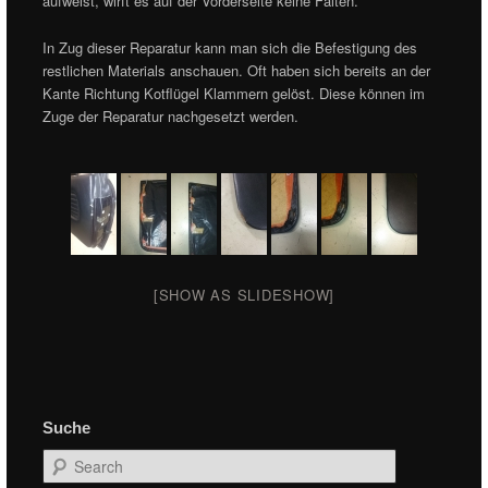
aufweist, wirft es auf der Vorderseite keine Falten.
In Zug dieser Reparatur kann man sich die Befestigung des
restlichen Materials anschauen. Oft haben sich bereits an der
Kante Richtung Kotflügel Klammern gelöst. Diese können im
Zuge der Reparatur nachgesetzt werden.
[SHOW AS SLIDESHOW]
Suche
Search