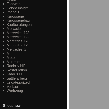
Fahrwerk
Honda Insight
Interieur
Karosserie
Karosseriebau
Kaufberatungen
Mercedes
Mercedes 123
Mercedes 124
Mercedes 126
Mercedes 129
Mercedes G
Mini
Motor
Museum
Radio & Hifi
Restauration
Saab 900
Sattlerarbeiten
Uncategorized
Verkauf
Werkzeug
Slideshow