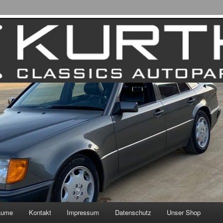
äume
Kontakt
Impressum
Datenschutz
Unser Shop