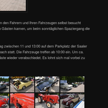
on den Fahrern und Ihren Fahrzeugen selbst besucht
on Gästen kamen, um beim sonntäglichen Spaziergang die
tag zwischen 11 und 13:00 auf dem Parkplatz der Saaler
ach statt. Die Fahrzeuge treffen ab 10:00 ein. Um ca.
äste wieder verabschiedet. Es lohnt sich mal vorbei zu