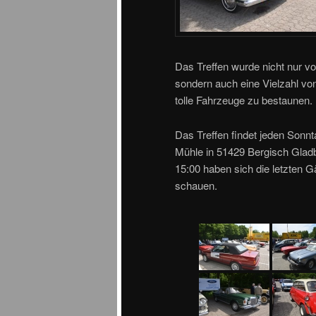
Das Treffen wurde nicht nur v
sondern auch eine Vielzahl v
tolle Fahrzeuge zu bestaunen.
Das Treffen findet jeden Sonn
Mühle in 51429 Bergisch Gladb
15:00 haben sich die letzten G
schauen.