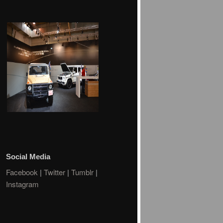
Social Media
Facebook
|
Twitter
|
Tumblr
|
Instagram