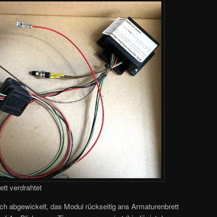
tt verdrahtet
ch abgewickelt, das Modul rückseitig ans Armaturenbrett