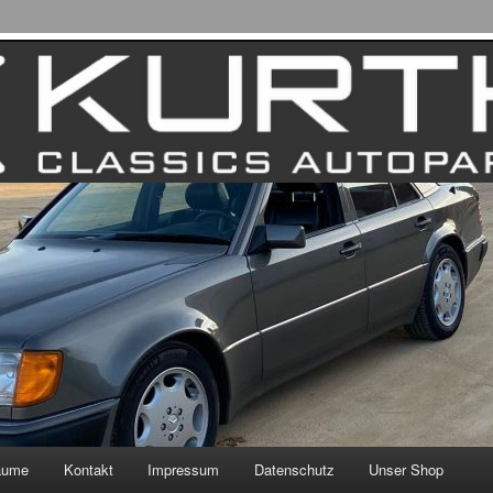
äume
Kontakt
Impressum
Datenschutz
Unser Shop