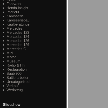
Fahrwerk
Honda Insight
Interieur
Karosserie
Karosseriebau
Kaufberatungen
Mercedes
Mercedes 123
Mercedes 124
Mercedes 126
Mercedes 129
Mercedes G
Mini
Motor
Museum
Radio & Hifi
Restauration
Saab 900
Sattlerarbeiten
Uncategorized
Verkauf
Werkzeug
Slideshow