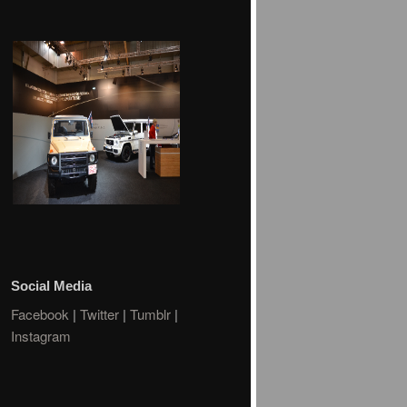
Social Media
Facebook
|
Twitter
|
Tumblr
|
Instagram