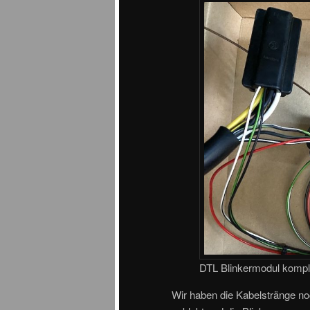
DTL Blinkermodul komple
Wir haben die Kabelstränge no