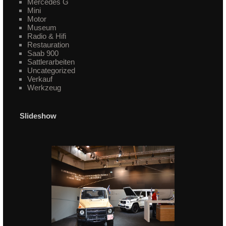
Mercedes G
Mini
Motor
Museum
Radio & Hifi
Restauration
Saab 900
Sattlerarbeiten
Uncategorized
Verkauf
Werkzeug
Slideshow