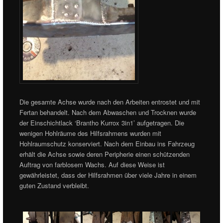
Die gesamte Achse wurde nach den Arbeiten entrostet und mit
Fertan behandelt. Nach dem Abwaschen und Trocknen wurde
der Einschichtlack ‘Brantho Kurrox 3in1’ aufgetragen. Die
wenigen Hohlräume des Hilfsrahmens wurden mit
Hohlraumschutz konserviert. Nach dem Einbau ins Fahrzeug
erhält die Achse sowie deren Peripherie einen schützenden
Auftrag von farblosem Wachs. Auf diese Weise ist
gewährleistet, dass der Hilfsrahmen über viele Jahre in einem
guten Zustand verbleibt.