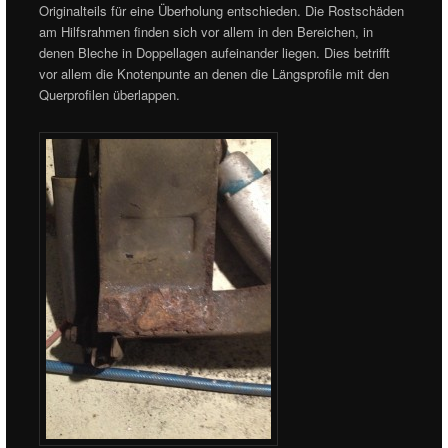
Originalteils für eine Überholung entschieden. Die Rostschäden
am Hilfsrahmen finden sich vor allem in den Bereichen, in
denen Bleche in Doppellagen aufeinander liegen. Dies betrifft
vor allem die Knotenpunte an denen die Längsprofile mit den
Querprofilen überlappen.