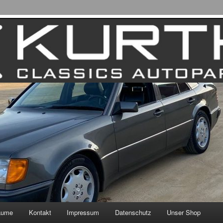
äume
Kontakt
Impressum
Datenschutz
Unser Shop