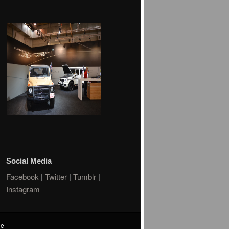
Social Media
Facebook
|
Twitter
|
Tumblr
|
Instagram
de