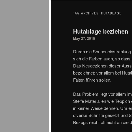
TAG ARCHIVES:
HUTABLAGE
Hutablage beziehen
May 27, 2015
Durch die Sonneneinstrahlung 
sich die Farben auch, so dass d
Das Neugeziehen dieser Ausstat
bezeichnet; vor allem bei Hut
Falten führen sollen.
Das Problem liegt vor allem im
Steife Materialien wie Teppich
in keiner Weise dehnen. Um ei
diverse Schnitte gesetzt und 
Bezugs reicht oft nicht an die 