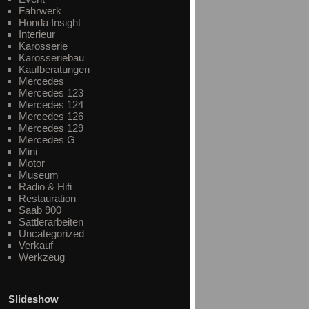
Fahrwerk
Honda Insight
Interieur
Karosserie
Karosseriebau
Kaufberatungen
Mercedes
Mercedes 123
Mercedes 124
Mercedes 126
Mercedes 129
Mercedes G
Mini
Motor
Museum
Radio & Hifi
Restauration
Saab 900
Sattlerarbeiten
Uncategorized
Verkauf
Werkzeug
Slideshow