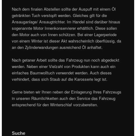
Nach dem finalen Abstellen sollte der Auspuff mit einem Öl
getränkten Tuch verstopft werden. Gleiches gilt für die
Ansauganlage/ Ansaugtrichter. Im Handel sind darüber hinaus
sogenannte Motor Innenkonservierer erhältlich. Diese sollen
den Motor auch von Innen schützen. Bei einer Lagerperiode
von einem Winter ist dieser Akt wahrscheinlich überflüssig, da
an den Zylinderwandungen ausreichend Öl anhaftet.
Nach getaner Arbeit sollte das Fahrzeug nun noch abgedeckt
werden. Neben einer Vielzahl von Produkten kann auch ein
einfaches Baumwolltuch verwendet werden. Auch dieses
verhindert, dass sich Staub auf die Karosserie legt ist.
Gerne bieten wir Ihnen neben der Einlagerung Ihres Fahrzeugs
in unseren Räumlichkeiten auch den Service das Fahrzeug
entsprechend für den Winterschlaf vorzubereiten.
Suche