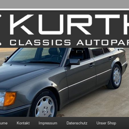
äume
Kontakt
Impressum
Datenschutz
Unser Shop