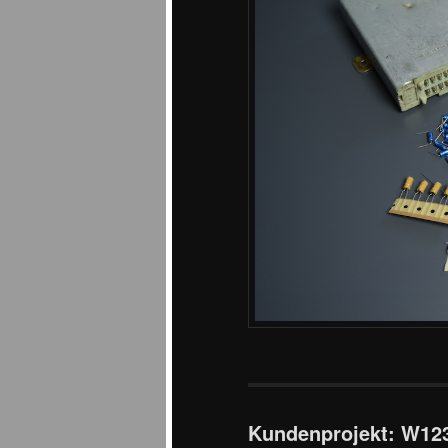
Kundenprojekt: W123