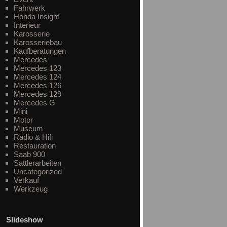
Fahrwerk
Honda Insight
Interieur
Karosserie
Karosseriebau
Kaufberatungen
Mercedes
Mercedes 123
Mercedes 124
Mercedes 126
Mercedes 129
Mercedes G
Mini
Motor
Museum
Radio & Hifi
Restauration
Saab 900
Sattlerarbeiten
Uncategorized
Verkauf
Werkzeug
Slideshow