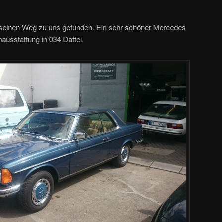
seinen Weg zu uns gefunden. Ein sehr schöner Mercedes
nausstattung in 034 Dattel.