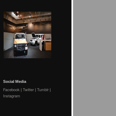
Social Media
Facebook
|
Twitter
|
Tumblr
|
Instagram