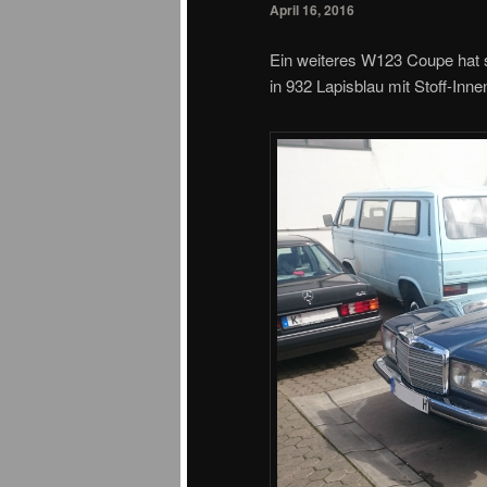
April 16, 2016
Ein weiteres W123 Coupe hat 
in 932 Lapisblau mit Stoff-Inne