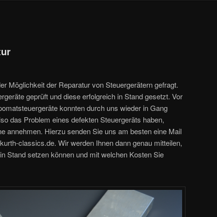
tur
 Möglichkeit der Reparatur von Steuergerätern gefragt.
rgeräte geprüft und diese erfolgreich in Stand gesetzt. Vor
pomatsteuergeräte konnten durch uns wieder in Gang
also das Problem eines defekten Steuergeräts haben,
ne annehmen. Hierzu senden Sie uns am besten eine Mail
kurth-classics.de
. Wir werden Ihnen dann genau mitteilen,
/ in Stand setzen können und mit welchen Kosten Sie