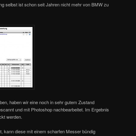
ung selbst ist schon seit Jahren nicht mehr von BMW zu
en, haben wir eine noch in sehr gutem Zustand
gescannt und mit Photoshop nachbearbeitet. Im Ergebnis
ckt werden.
gt, kann diese mit einem scharfen Messer bündig