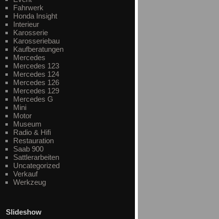
Fahrwerk
Honda Insight
Interieur
Karosserie
Karosseriebau
Kaufberatungen
Mercedes
Mercedes 123
Mercedes 124
Mercedes 126
Mercedes 129
Mercedes G
Mini
Motor
Museum
Radio & Hifi
Restauration
Saab 900
Sattlerarbeiten
Uncategorized
Verkauf
Werkzeug
Slideshow