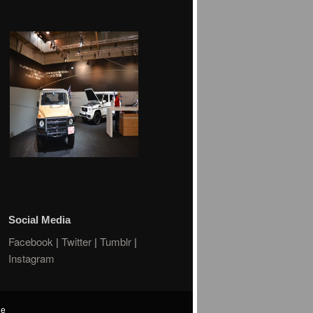
Social Media
Facebook
|
Twitter
|
Tumblr
|
Instagram
de