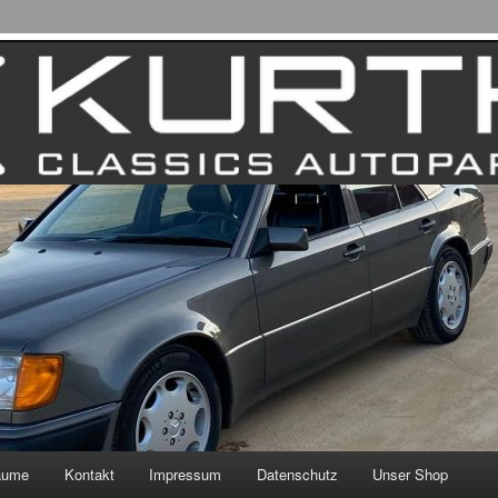
äume
Kontakt
Impressum
Datenschutz
Unser Shop