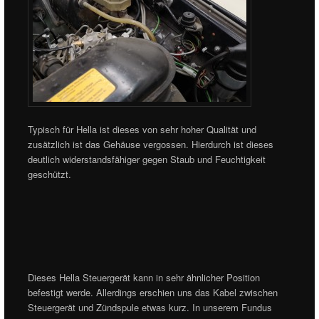
Typisch für Hella ist dieses von sehr hoher Qualität und
zusätzlich ist das Gehäuse vergossen. Hierdurch ist dieses
deutlich widerstandsfähiger gegen Staub und Feuchtigkeit
geschützt.
Dieses Hella Steuergerät kann in sehr ähnlicher Position
befestigt werde. Allerdings erschien uns das Kabel zwischen
Steuergerät und Zündspule etwas kurz. In unserem Fundus