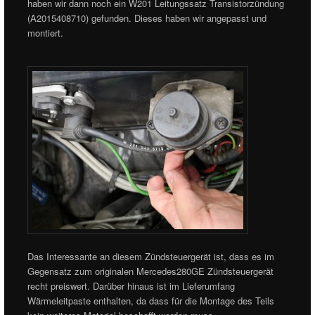
haben wir dann noch ein W201 Leitungssatz Transistorzündung
(A2015408710) gefunden. Dieses haben wir angepasst und
montiert.
Das Interessante an diesem Zündsteuergerät ist, dass es im
Gegensatz zum originalen Mercedes280GE Zündsteuergerät
recht preiswert. Darüber hinaus ist im Lieferumfang
Wärmeleitpaste enthalten, da dass für die Montage des Teils