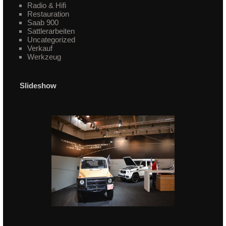
Radio & Hifi
Restauration
Saab 900
Sattlerarbeiten
Uncategorized
Verkauf
Werkzeug
Slideshow