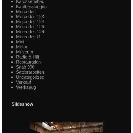
Karosseriebau
Kaufberatungen
Mercedes
Mercedes 123
Mercedes 124
Mercedes 126
Mercedes 129
Mercedes G
Mini
Motor
Museum
Radio & Hifi
Restauration
Saab 900
Sattlerarbeiten
Uncategorized
Verkauf
Werkzeug
Slideshow