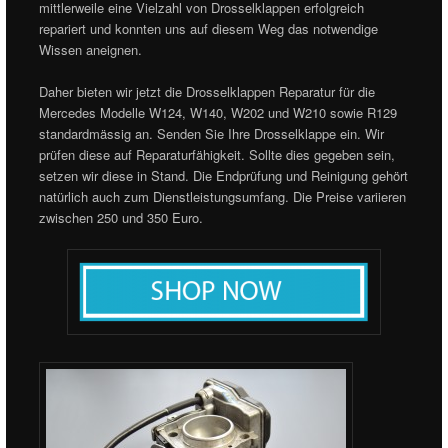
mittlerweile eine Vielzahl von Drosselklappen erfolgreich
repariert und konnten uns auf diesem Weg das notwendige
Wissen aneignen.
Daher bieten wir jetzt die Drosselklappen Reparatur für die
Mercedes Modelle W124, W140, W202 und W210 sowie R129
standardmässig an. Senden Sie Ihre Drosselklappe ein. Wir
prüfen diese auf Reparaturfähigkeit. Sollte dies gegeben sein,
setzen wir diese in Stand. Die Endprüfung und Reinigung gehört
natürlich auch zum Dienstleistungsumfang. Die Preise variieren
zwischen 250 und 350 Euro.