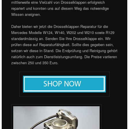
mittlerweile eine Vielzahl von Drosselklappen erfolgreich
repariert und konnten uns auf diesem Weg das notwendige
Wissen aneignen.
Daher bieten wir jetzt die Drosselklappen Reparatur für die
Mercedes Modelle W124, W140, W202 und W210 sowie R129
standardmässig an. Senden Sie Ihre Drosselklappe ein. Wir
prüfen diese auf Reparaturfähigkeit. Sollte dies gegeben sein,
setzen wir diese in Stand. Die Endprüfung und Reinigung gehört
natürlich auch zum Dienstleistungsumfang. Die Preise variieren
zwischen 250 und 350 Euro.