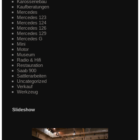
Karosseriebau
Kaufberatungen
Mercedes
Mercedes 123
Mercedes 124
Mercedes 126
Mercedes 129
Mercedes G
Mini
Motor
Museum
Radio & Hifi
Restauration
Saab 900
Sattlerarbeiten
Uncategorized
Verkauf
Werkzeug
Slideshow