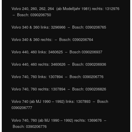
Volvo 240, 260, 262, 264 (ab Modelljahr 1981) rechts: 1312976
– Bosch: 0390206750
Volvo 340 & 360 links: 3296966 – Bosch: 0390206765
Volvo 340 & 360 rechts: – Bosch: 0390206764
Volvo 440, 460 links: 3460625 – Bosch 0390206937
Volvo 440, 460 rechts: 3460626 – Bosch: 0390206936
Volvo 740, 760 links: 1307894 – Bosch: 0390206776
Volvo 740, 760 rechts: 1307894 – Bosch: 0390206826
Volvo 740 (ab MJ 1990 – 1992) links: 1307893 – Bosch
0390206777
Volvo 740, 760 (ab MJ 1990 – 1992) rechts: 1369676 –
Bosch: 0390206776