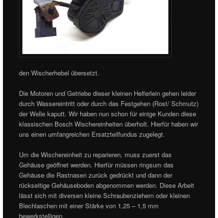
den Wischerhebel übersetzt.
Die Motoren und Getriebe dieser kleinen Helferlein gehen leider
durch Wassereintritt oder durch das Festgehen (Rost/ Schmutz)
der Welle kaputt. Wir haben nun schon für einige Kunden diese
klassischen Bosch Wischereinheiten überholt. Hierfür haben wir
uns einen umfangreichen Ersatzteilfundus zugelegt.
Um die Wischereinheit zu reparieren, muss zuerst das
Gehäuse geöffnet werden. Hierfür müssen ringsum das
Gehäuse die Rastnasen zurück gedrückt und dann der
rückseitige Gehäuseboden abgenommen werden. Diese Arbeit
lässt sich mit diversen kleine Schraubenziehern oder kleinen
Blechlaschen mit einer Stärke von 1,25 – 1,5 mm
bewerkstelligen.