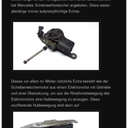
hat Mercedes Scheinwerferwischer angeboten. Diese waren
allerdings immer aufpreispflichtige Extras.
Dieses vor allem im Winter nützliche Extra besteht wie der
Scheibenwischermotor aus einem Elektromotor mit Getriebe
und einer Übersetzung, um aus der Rotationsbewegung des
Elektromotors eine Hubbewegung zu erzeugen. Diese
oszillierende Hubbewegung wird dann auf