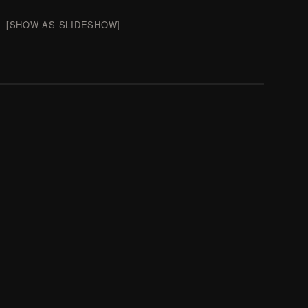
[SHOW AS SLIDESHOW]