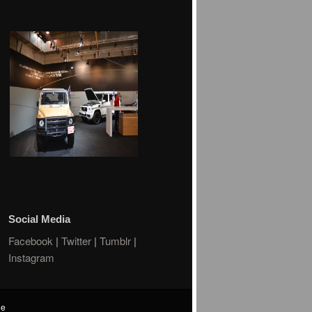
Social Media
Facebook
|
Twitter
|
Tumblr
|
Instagram
de