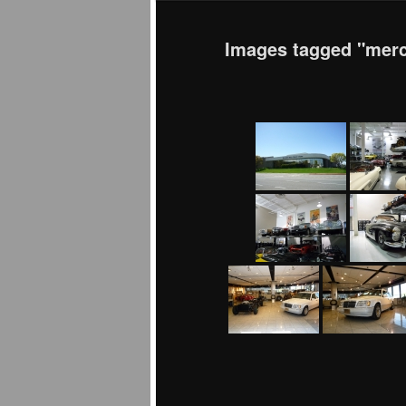
Images tagged "mer