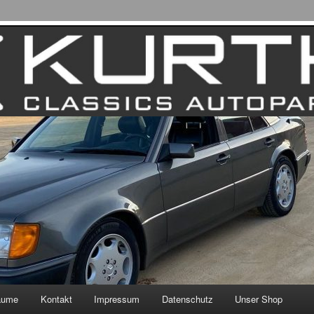
äume
Kontakt
Impressum
Datenschutz
Unser Shop