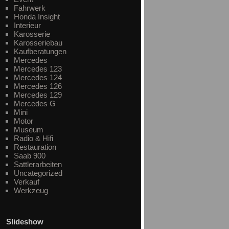
Fahrwerk
Honda Insight
Interieur
Karosserie
Karosseriebau
Kaufberatungen
Mercedes
Mercedes 123
Mercedes 124
Mercedes 126
Mercedes 129
Mercedes G
Mini
Motor
Museum
Radio & Hifi
Restauration
Saab 900
Sattlerarbeiten
Uncategorized
Verkauf
Werkzeug
Slideshow