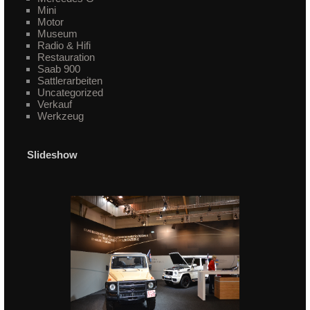
Mini
Motor
Museum
Radio & Hifi
Restauration
Saab 900
Sattlerarbeiten
Uncategorized
Verkauf
Werkzeug
Slideshow