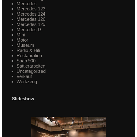
Mercedes
Mercedes 123
Mercedes 124
Mercedes 126
Mercedes 129
Mercedes G
Mini
Motor
Museum
Radio & Hifi
Restauration
Saab 900
Sattlerarbeiten
Uncategorized
Verkauf
Werkzeug
Slideshow