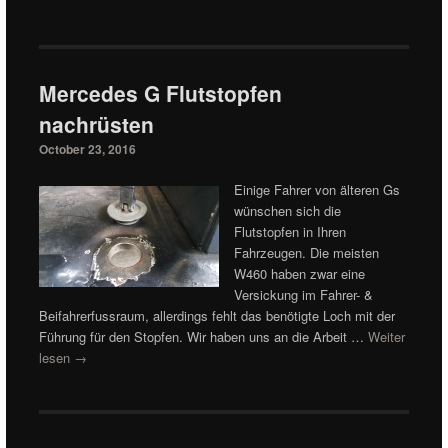
Mercedes G Flutstopfen
nachrüsten
October 23, 2016
Einige Fahrer von älteren Gs
wünschen sich die
Flutstopfen in Ihren
Fahrzeugen. Die meisten
W460 haben zwar eine
Versickung im Fahrer- &
Beifahrerfussraum, allerdings fehlt das benötigte Loch mit der
Führung für den Stopfen. Wir haben uns an die Arbeit …
Weiter
lesen
→