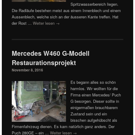
Spritzwasserbereich liegen.
Die Radläufe bestehen meist aus einem Innenblech und einem
Aussenblech, welche sich an der äusseren Kante treffen. Hat
der Rost …
Weiter lesen
→
Mercedes W460 G-Modell
Restaurationsprojekt
November 8, 2016
Es begann alles so schön
harmlos. Wir wollten für die
Firma einen Mercedes/ Puch
G besorgen. Dieser sollte in
einigermaßen brauchbarem
Zustand sein und ein
bisschen aufgehübscht als
Firmenfahrzeug dienen. Es kam natürlich ganz anders. Der
Puch 280GE – ein …
Weiter lesen
→