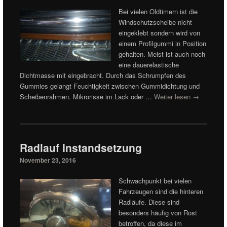
Bei vielen Oldtimern ist die
Windschutzscheibe nicht
eingeklebt sondern wird von
einem Profilgummi in Position
gehalten. Meist ist auch noch
eine dauerelastische
Dichtmasse mit eingebracht. Durch das Schrumpfen des
Gummies gelangt Feuchtigkeit zwischen Gummidichtung und
Scheibenrahmen. Mikrorisse im Lack oder …
Weiter lesen
→
Radlauf Instandsetzung
November 23, 2016
Schwachpunkt bei vielen
Fahrzeugen sind die hinteren
Radläufe. Diese sind
besonders häufig von Rost
betroffen, da diese im