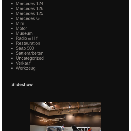
Mercedes 124
Mercedes 126
Mercedes 129
Mercedes G
Mini
Motor
Museum
Radio & Hifi
Restauration
Saab 900
Sattlerarbeiten
Uncategorized
Verkauf
Werkzeug
Slideshow